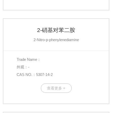
2-硝基对苯二胺
2-Nitro-p-phenylenediamine
Trade Name：
外观：-
CAS NO.：5307-14-2
查看更多 +