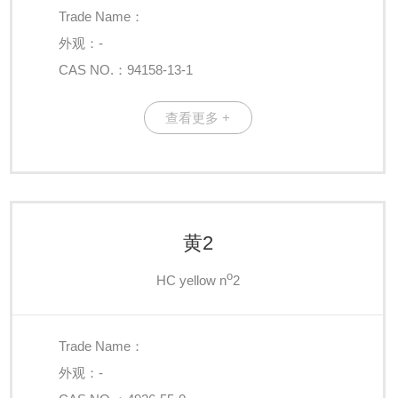
Trade Name：
外观：-
CAS NO.：94158-13-1
查看更多 +
黄2
o
HC yellow n
2
Trade Name：
外观：-