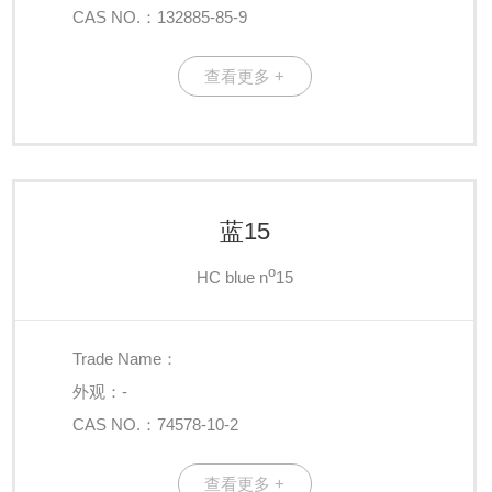
CAS NO.：132885-85-9
查看更多 +
蓝15
o
HC blue n
15
Trade Name：
外观：-
CAS NO.：74578-10-2
查看更多 +