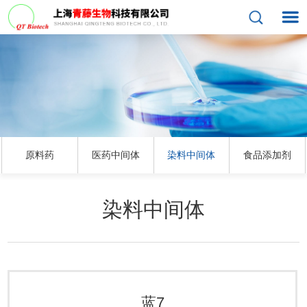
原料药
医药中间体
染料中间体
食品添加剂
染料中间体
蓝7