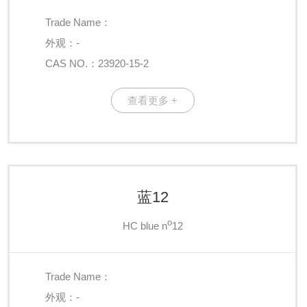
Trade Name：
外观：-
CAS NO.：23920-15-2
查看更多 +
蓝12
o
HC blue n
12
Trade Name：
外观：-