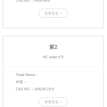
CAS NO.：4926-55-0
查看更多 +
紫2
o
HC violet n
2
Trade Name：
外观：-
CAS NO.：104226-19-9
查看更多 +