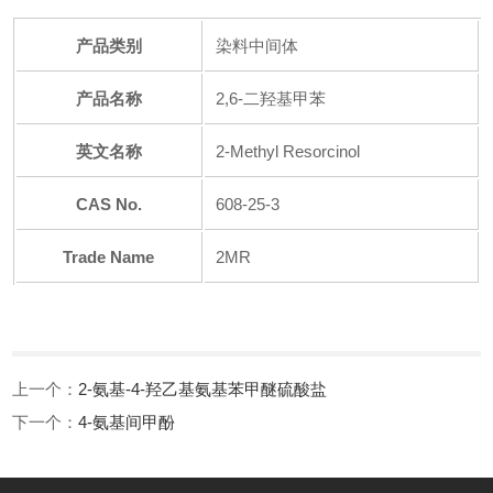
产品类别
染料中间体
产品名称
2,6-二羟基甲苯
英文名称
2-Methyl Resorcinol
CAS No.
608-25-3
Trade Name
2MR
上一个：
2-氨基-4-羟乙基氨基苯甲醚硫酸盐
下一个：
4-氨基间甲酚