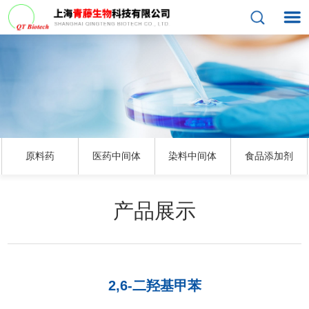
原料药
医药中间体
染料中间体
食品添加剂
产品展示
2,6-二羟基甲苯